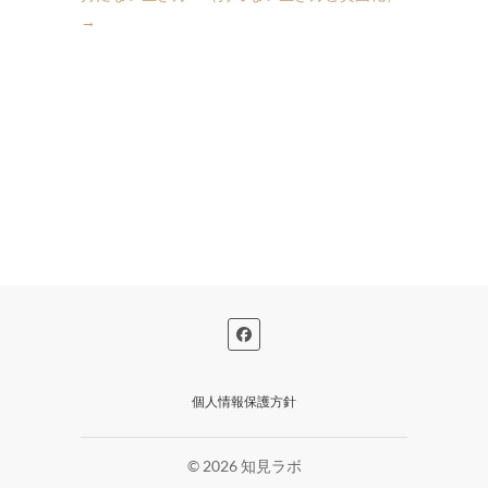
→
個人情報保護方針