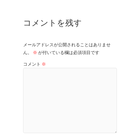
コメントを残す
メールアドレスが公開されることはありませ
ん。
※
が付いている欄は必須項目です
コメント
※