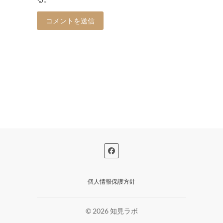
個人情報保護方針