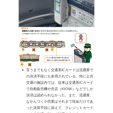
言うまでもなく交通系ICカードは流通業で
の決済手段にも多用されている。特に公共
交通の施設内では、従来は交通系ICカード
で自動販売機や売店（KIOSK）などでしか
決済は認められなかった。また、流通業、
なかんづく小売業はそれまで現金だけであ
った決算手段に加えて、クレジットカード