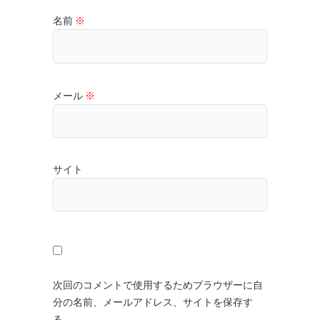
名前
※
メール
※
サイト
次回のコメントで使用するためブラウザーに自
分の名前、メールアドレス、サイトを保存す
る。