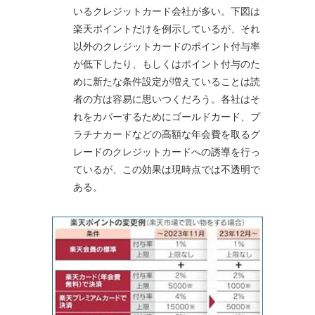
いるクレジットカード会社が多い。下図は
楽天ポイントだけを例示しているが、それ
以外のクレジットカードのポイント付与率
が低下したり、もしくはポイント付与のた
めに新たな条件設定が増えていることは読
者の方は容易に思いつくだろう。各社はそ
れをカバーするためにゴールドカード、プ
ラチナカードなどの高額な年会費を取るグ
レードのクレジットカードへの誘導を行っ
ているが、この効果は現時点では不透明で
ある。