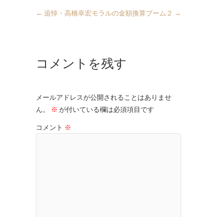
←
追悼・高橋幸宏
モラルの金額換算ブーム２
→
コメントを残す
メールアドレスが公開されることはありませ
ん。
※
が付いている欄は必須項目です
コメント
※