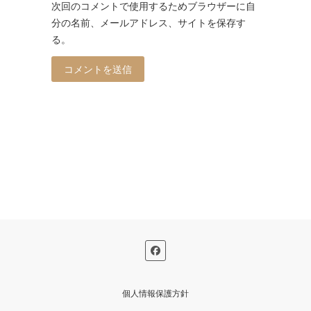
次回のコメントで使用するためブラウザーに自
分の名前、メールアドレス、サイトを保存す
る。
個人情報保護方針