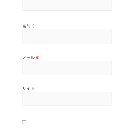
名前
※
メール
※
サイト