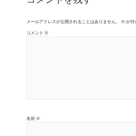
メールアドレスが公開されることはありません。
※
が付
コメント
※
名前
※