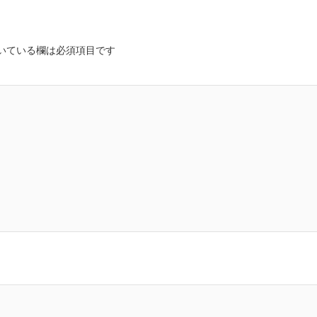
いている欄は必須項目です