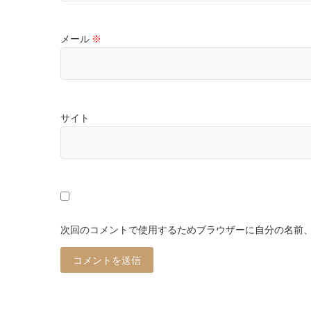
メール
※
サイト
次回のコメントで使用するためブラウザーに自分の名前