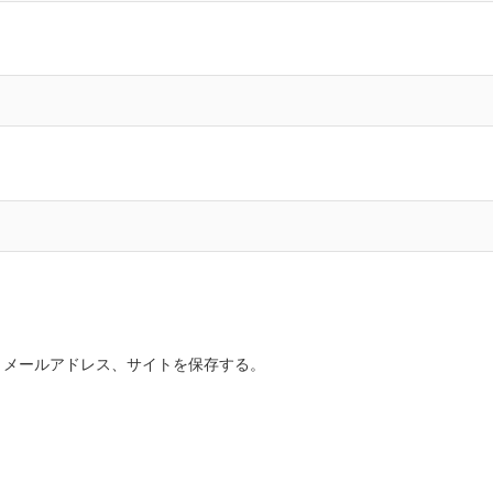
、メールアドレス、サイトを保存する。