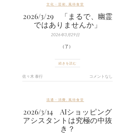
文化・芸術
,
風待食堂
2026/3/29 「まるで、幽霊
ではありませんか」
2026年3月29日
（了）
続きを読む
佐々木 泰行
コメントなし
流通・消費
,
風待食堂
2026/3/14 AIショッピング
アシスタントは究極の中抜
き？