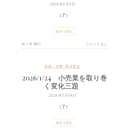
2026年2月1日
（了）
続きを読む
佐々木 泰行
コメントなし
流通・消費
,
風待食堂
2026/1/24 小売業を取り巻
く変化三題
2026年1月24日
（了）
続きを読む