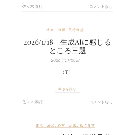
佐々木 泰行
コメントなし
社会・金融
,
風待食堂
2026/1/18 生成AIに感じる
ところ三題
2026年1月18日
（了）
続きを読む
佐々木 泰行
コメントなし
政治・経済
,
経営・組織
,
風待食堂