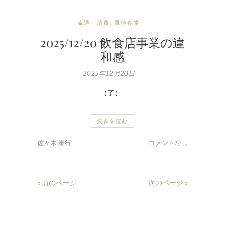
流通・消費
,
風待食堂
2025/12/20 飲食店事業の違
和感
2025年12月20日
（了）
続きを読む
佐々木 泰行
コメントなし
« 前のページ
次のページ »